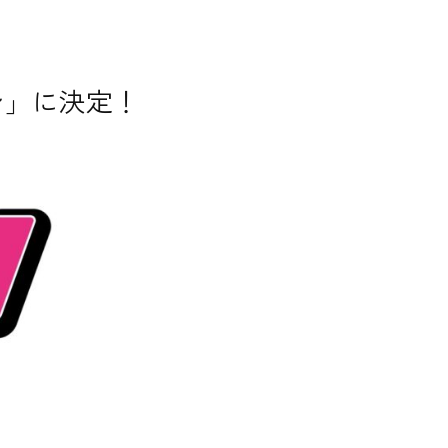
シ」に決定！