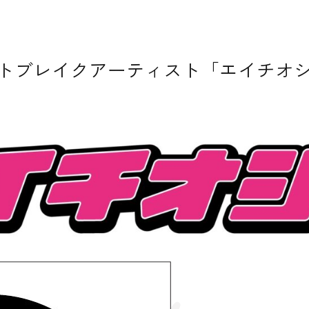
ストブレイクアーティスト「エイチオ