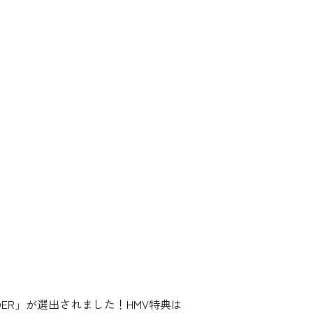
DER」が選出されました！HMV特典は