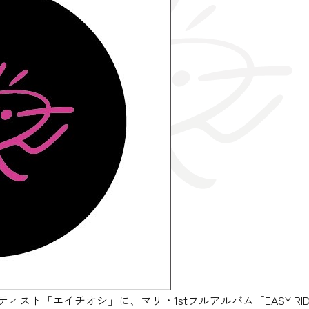
ィスト「エイチオシ」に、マリ・1stフルアルバム「EASY RI