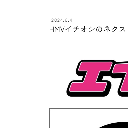
2024.6.4
HMVイチオシのネク