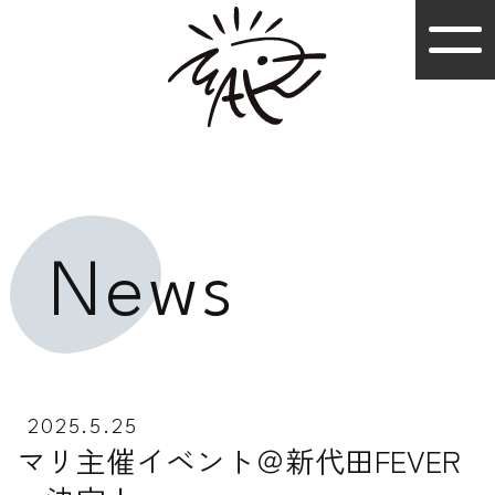
News
2025.5.25
マリ主催イベント＠新代田FEVER