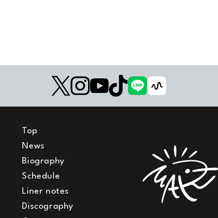
Top
News
Biography
Schedule
Liner notes
Discography