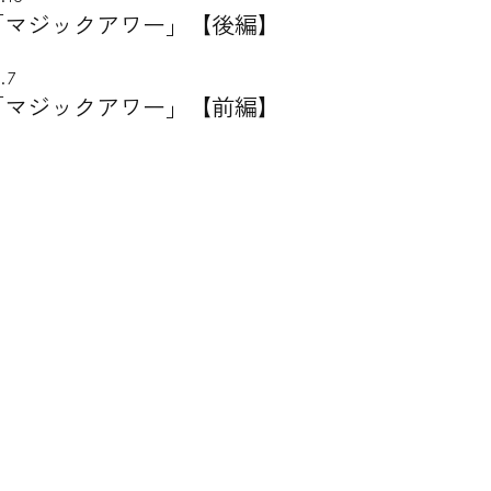
 「マジックアワー」【後編】
.7
 「マジックアワー」【前編】