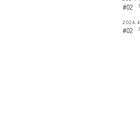
#02
2024.4
#02